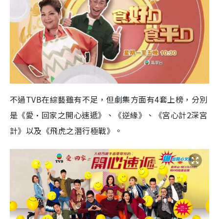
不過TVB在綜藝雖有不足，但劇集方面有4套上榜，分別
是《愛·回家之開心速遞》、《逆緣》、《宮心計2深宮
計》以及《飛虎之潛行極戰》。