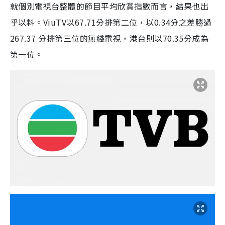
就個別電視台整體的節目平均欣賞指數而言，結果也出
乎以料。ViuTV以67.71分排第二位，以0.34分之差勝過
267.37 分排第三位的無綫電視，港台則以70.35分成為
第一位。