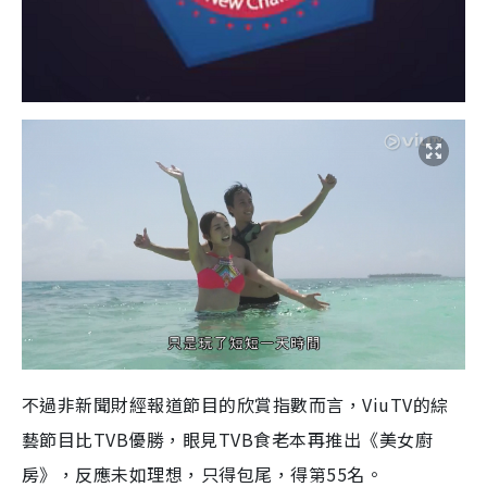
不過非新聞財經報道節目的欣賞指數而言，ViuTV的綜
藝節目比TVB優勝，眼見TVB食老本再推出《美女廚
房》，反應未如理想，只得包尾，得第55名。