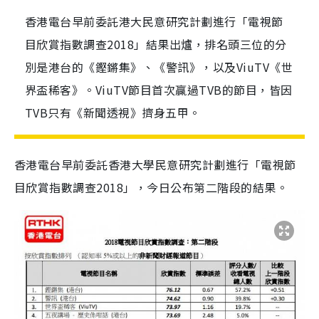
香港電台早前委託港大民意研究計劃進行「電視節
目欣賞指數調查2018」結果出爐，排名頭三位的分
別是港台的《鏗鏘集》、《警訊》，以及ViuTV《世
界盃稀客》。ViuTV節目首次贏過TVB的節目，皆因
TVB只有《新聞透視》擠身五甲。
香港電台早前委託香港大學民意研究計劃進行「電視節
目欣賞指數調查2018」，今日公布第二階段的結果。