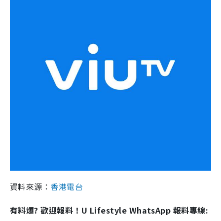
資料來源：
香港電台
有料爆? 歡迎報料！U Lifestyle WhatsApp 報料專線: