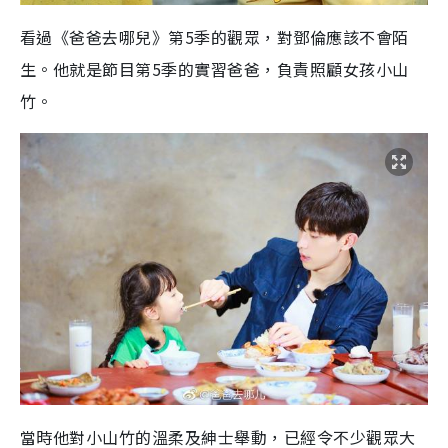
看過《爸爸去哪兒》第5季的觀眾，對鄧倫應該不會陌
生。他就是節目第5季的實習爸爸，負責照顧女孩小山
竹。
當時他對小山竹的溫柔及紳士舉動，已經令不少觀眾大