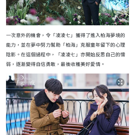
一次意外的機會，令「凌凌七」獲得了進入柏海夢境的
能力，並在夢中努力幫助「柏海」克服童年留下的心理
陰影。在這個過程中，「凌凌七」亦開始反思自己的懦
弱，逐漸變得自信勇敢，最後收穫美好愛情。