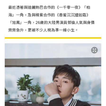
最近憑著與迪麗熱巴合作的《一千零一夜》「柏
海」一角，及與楊紫合作的《香蜜沉沉燼如霜》
「旭鳳」一角，26歲的大陸男演員鄧倫人氣與身價
齊齊急升，更被不少人視為準一線小生。