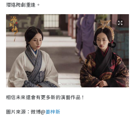
瓔珞跨劇重逢。
相信未來還會有更多新的演藝作品！
圖片來源：微博@
姜梓新