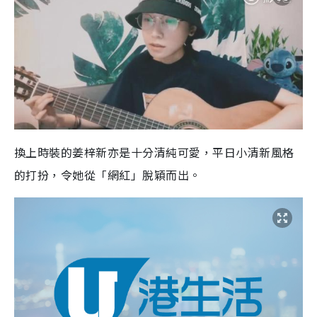
換上時裝的姜梓新亦是十分清純可愛，平日小清新風格
的打扮，令她從「網紅」脫穎而出。