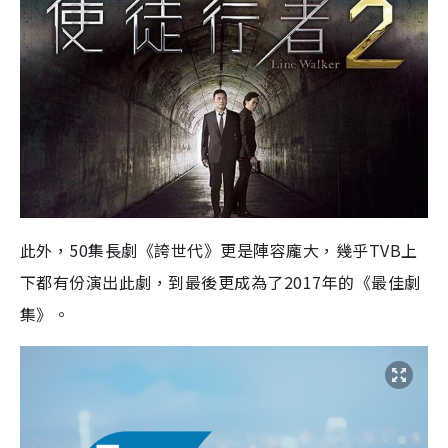
此外，50集長劇《誇世代》更是陣容龐大，幾乎TVB上
下都有份演出此劇，到最後更成為了2017年的《最佳劇
集》。