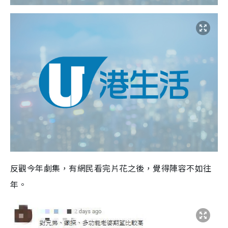
反觀今年劇集，有網民看完片花之後，覺得陣容不如往
年。