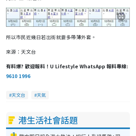
所以市民近幾日若出街就要多帶薄外套。
來源：天文台
有料爆? 歡迎報料！U Lifestyle WhatsApp 報料專線:
9610 1996
天文台
天氣
港生活社會話題
1