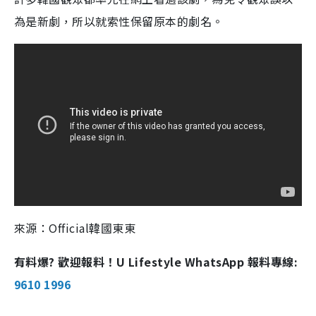
為是新劇，所以就索性保留原本的劇名。
來源：Official韓國東東
有料爆? 歡迎報料！U Lifestyle WhatsApp 報料專線:
9610 1996