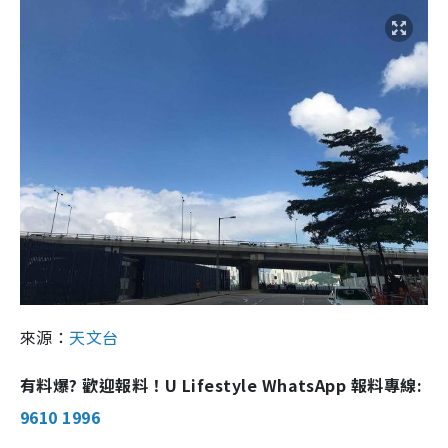
來源：
天文台
有料爆? 歡迎報料！U Lifestyle WhatsApp 報料專線:
9610 1996