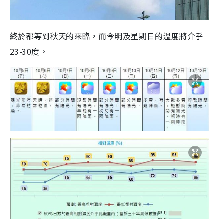
終於都等到秋天的來臨，而今明及星期日的溫度將介乎
23-30度。