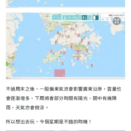
不過周末之後，一股偏東氣流會影響廣東沿岸，雲量也
會逐漸增多，下周將會部分時間有陽光，間中有幾陣
雨，天氣亦會微涼。
所以想出去玩，今個星期是不錯的時機！