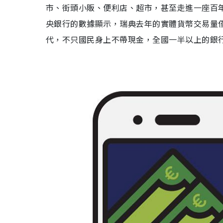
市、街頭小販、便利店、超市，甚至走進一座百
央銀行的數據顯示，瑞典去年的實體貨幣交易量
代，不只國民身上不帶現金，全國一半以上的銀