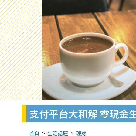
支付平台大和解 零現金
首頁
生活話題
理財