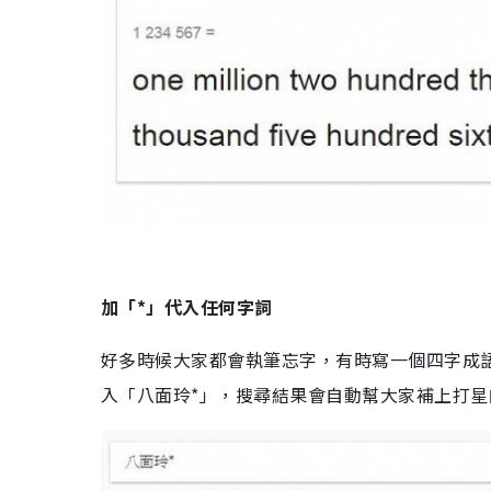
加「*」代入任何字詞
好多時候大家都會執筆忘字，有時寫一個四字成
入「八面玲*」，搜尋結果會自動幫大家補上打星