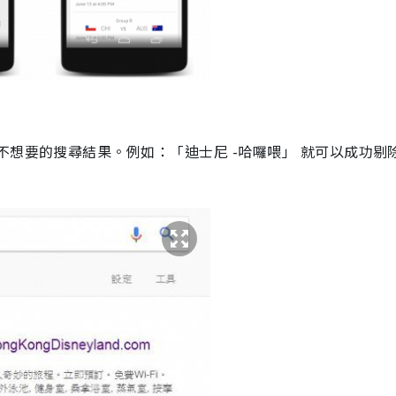
不想要的搜尋結果。例如：「迪士尼 -哈囉喂」 就可以成功剔