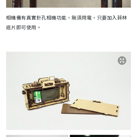
相機備有真實針孔相機功能，無須用電，只要加入菲林
底片即可使用。