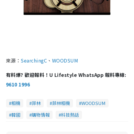
來源：
SearchingC
、
WOODSUM
有料爆? 歡迎報料！U Lifestyle WhatsApp 報料專線:
9610 1996
相機
菲林
菲林相機
WOODSUM
韓國
購物情報
科技熱話