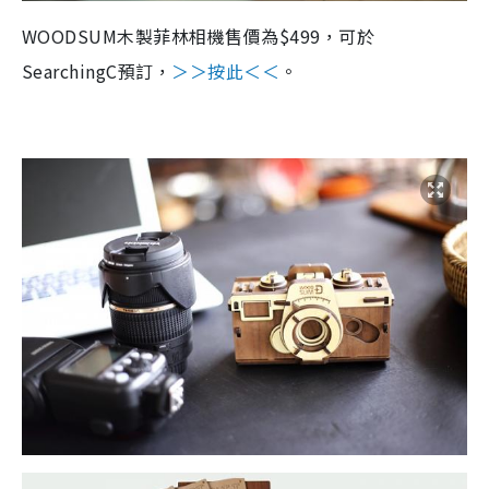
WOODSUM木製菲林相機售價為$499，可於
SearchingC預訂，
＞＞按此＜＜
。