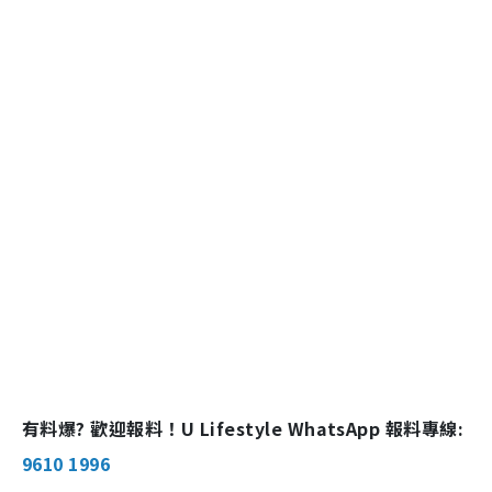
有料爆? 歡迎報料！U Lifestyle WhatsApp 報料專線:
9610 1996