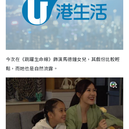
今次在《跳躍生命線》飾演馬德鐘女兒，其戲份比較輕
鬆，而她也是自然流露。