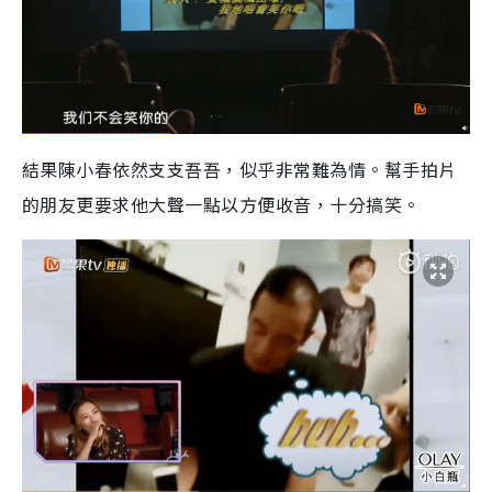
結果陳小春依然支支吾吾，似乎非常難為情。幫手拍片
的朋友更要求他大聲一點以方便收音，十分搞笑。