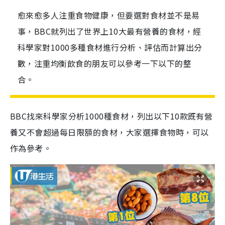
愈來愈多人注重食物健康，但要選對食材並不是易
事，BBC就列出了世界上10大最有營養的食材，經
科學家對1000多種食材進行分析、評估而計算出分
數，注重均衡飲食的朋友可以參考一下以下的整
合。
BBC找來科學家分析1000種食材，列出以下10款既有營
養又不會超過每日限額的食材，大家選擇食物時，可以
作為參考。