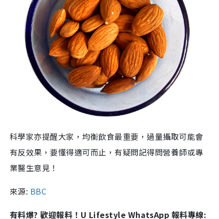
科學家亦提醒大家，均衡飲食最重要，過量攝取可能會
有反效果，要懂得適可而止，有疑問記得問營養師或專
業醫生意見！
來源:
BBC
有料爆? 歡迎報料！U Lifestyle WhatsApp 報料專線: