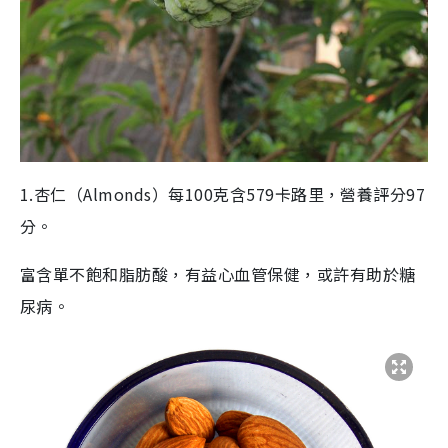
1.杏仁（Almonds）每100克含579卡路里，營養評分97
分。
富含單不飽和脂肪酸，有益心血管保健，或許有助於糖
尿病。