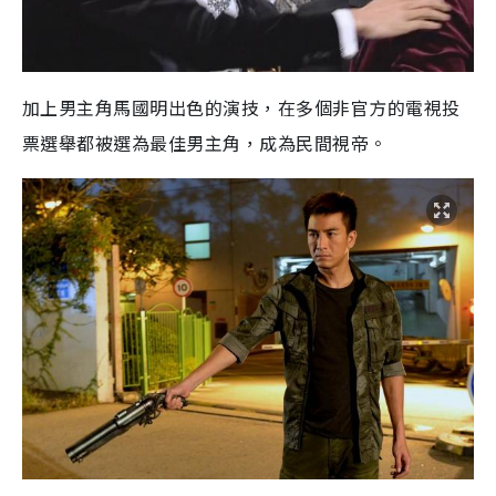
加上男主角馬國明出色的演技，在多個非官方的電視投
票選舉都被選為最佳男主角，成為民間視帝。