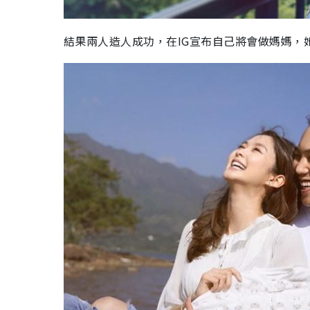
結果兩人造人成功，在IG宣布自己將會做媽媽，她說：「