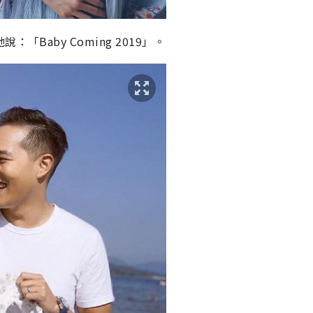
Baby Coming 2019」。