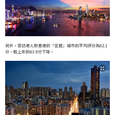
另外，受訪港人對香港的「宜居」城市的平均評分為62.1
分，較上年的63.9分下降。