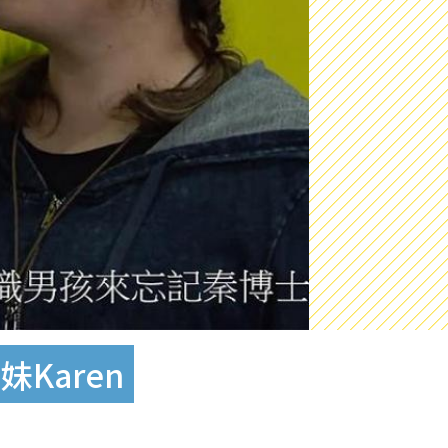
Karen