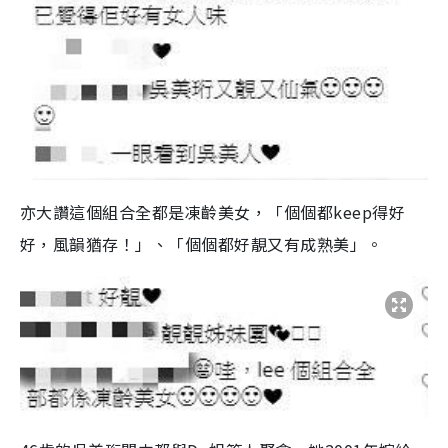
亦大讚這個組合全都是凍齡美女，「個個都keep得好
好，風韻猶存！」、「個個都好靚又有成熟美」。