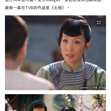
最後一套在TVB的作品是《太極》。