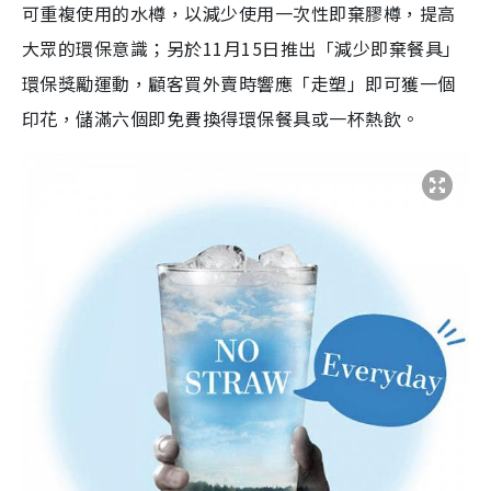
可重複使用的水樽，以減少使用一次性即棄膠樽，提高
大眾的環保意識；另於11月15日推出「減少即棄餐具」
環保獎勵運動，顧客買外賣時響應「走塑」即可獲一個
印花，儲滿六個即免費換得環保餐具或一杯熱飲。