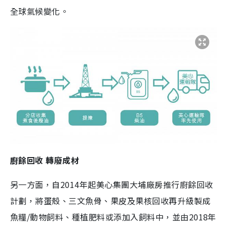
全球氣候變化。
廚餘回收 轉廢成材
另一方面，自2014年起美心集團大埔廠房推行廚餘回收
計劃，將蛋殼、三文魚骨、果皮及果核回收再升級製成
魚糧/動物飼料、種植肥料或添加入飼料中，並由2018年