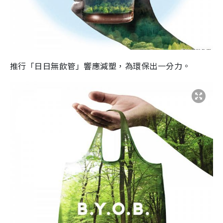
推行「日日無飲管」響應減塑，為環保出一分力。