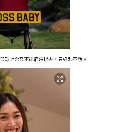
公眾場合又不能眉來眼去，只好裝不熟。