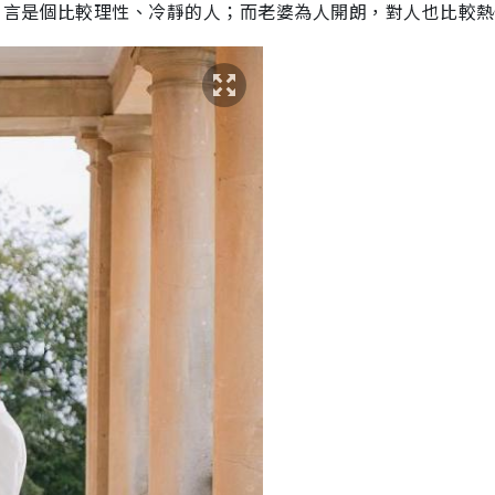
n自言是個比較理性、冷靜的人；而老婆為人開朗，對人也比較