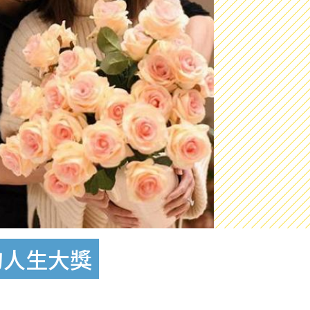
的人生大獎