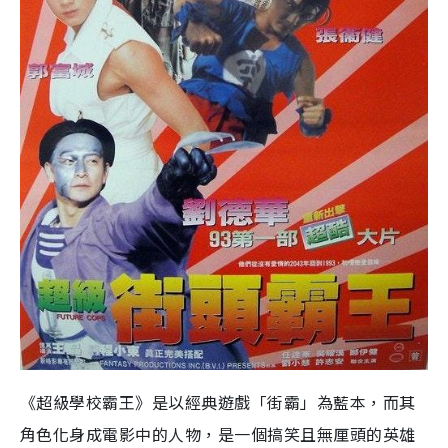
《超級學校霸王》是以經典遊戲「街霸」為藍本，而其
角色化身成電影中的人物，是一個搞笑且無厘頭的英雄