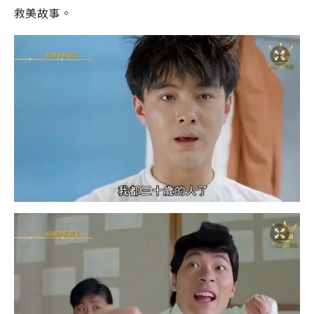
救美故事。