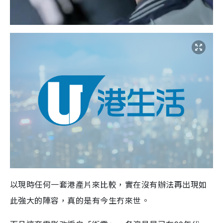
以現時任何一套港產片來比較，實在沒有辦法再出現如
此強大的陣容，真的是有今生冇來世。