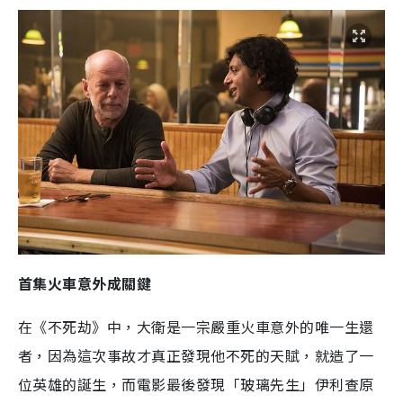
首集火車意外成關鍵
在《不死劫》中，大衛是一宗嚴重火車意外的唯一生還
者，因為這次事故才真正發現他不死的天賦，就造了一
位英雄的誕生，而電影最後發現「玻璃先生」伊利查原