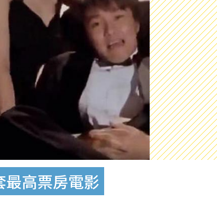
套最高票房電影