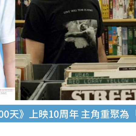
00天》上映10周年 主角重聚為