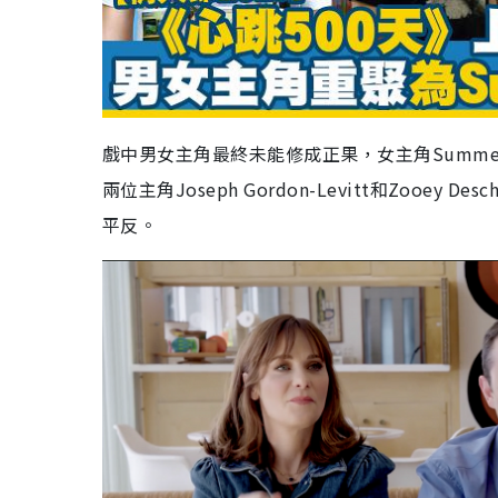
戲中男女主角最終未能修成正果，女主角Summe
兩位主角Joseph Gordon-Levitt和Zooey De
平反。