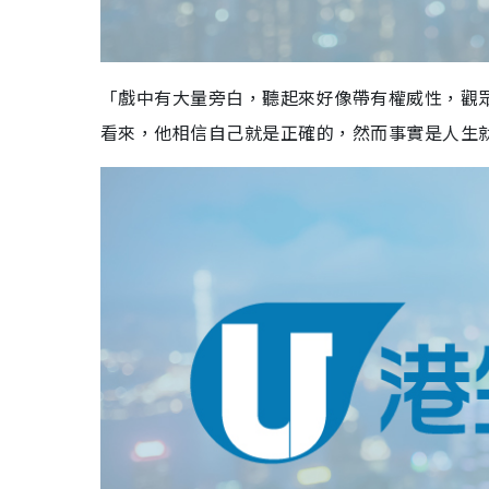
「戲中有大量旁白，聽起來好像帶有權威性，觀
看來，他相信自己就是正確的，然而事實是人生