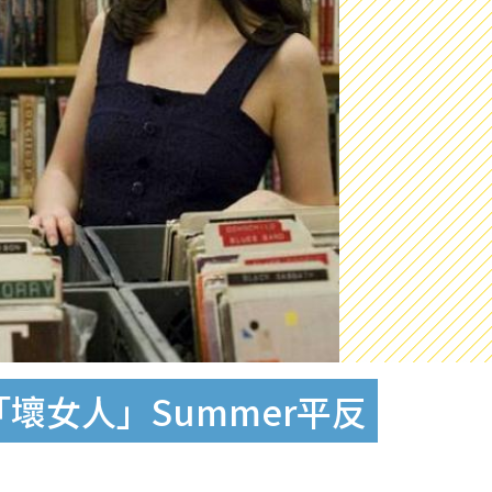
「壞女人」Summer平反