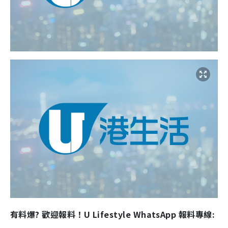
有料爆? 歡迎報料！U Lifestyle WhatsApp 報料專線: