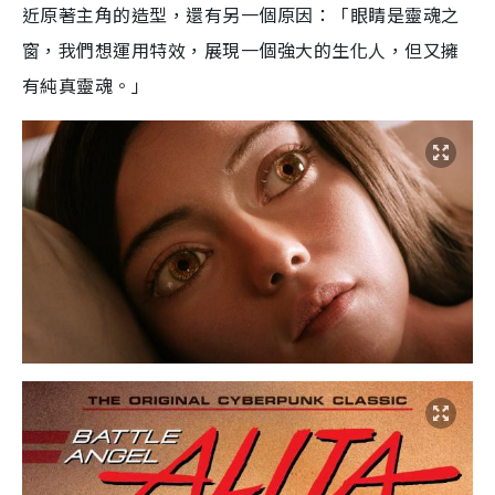
近原著主角的造型，還有另一個原因：「眼睛是靈魂之
窗，我們想運用特效，展現一個強大的生化人，但又擁
有純真靈魂。」