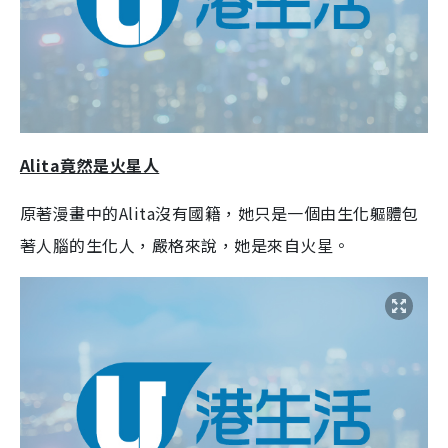
Alita竟然是火星人
原著漫畫中的Alita沒有國籍，她只是一個由生化軀體包
著人腦的生化人，嚴格來說，她是來自火星。