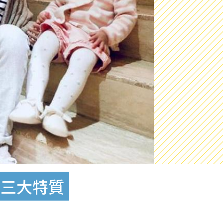
男三大特質