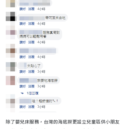
除了嬰兒床服務，台灣的海底撈更設立兒童區供小朋友