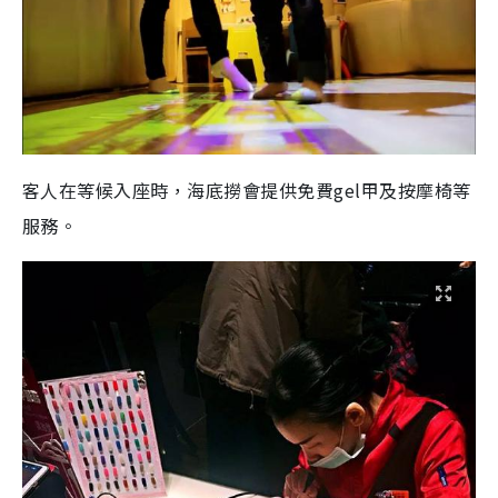
客人在等候入座時，海底撈會提供免費gel甲及按摩椅等
服務。