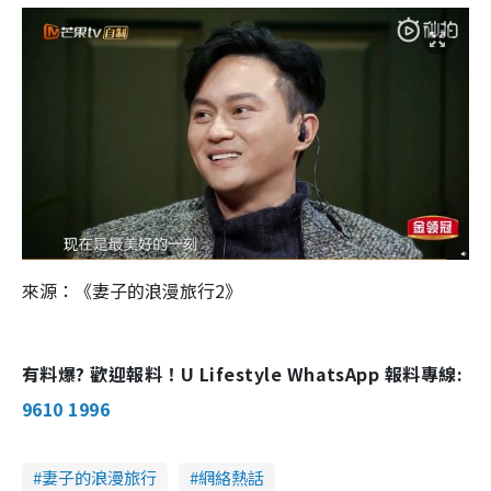
來源：《妻子的浪漫旅行2》
有料爆? 歡迎報料！U Lifestyle WhatsApp 報料專線:
9610 1996
妻子的浪漫旅行
網絡熱話