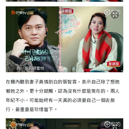
在棚內聽到妻子真情剖白的張智霖，表示自己除了想抱
著她之外，更十分感觸，認為沒有什麼是常在的，兩人
年紀不小，可能始終有一天真的必須要自己一個去旅
行，最重要是珍惜當下。