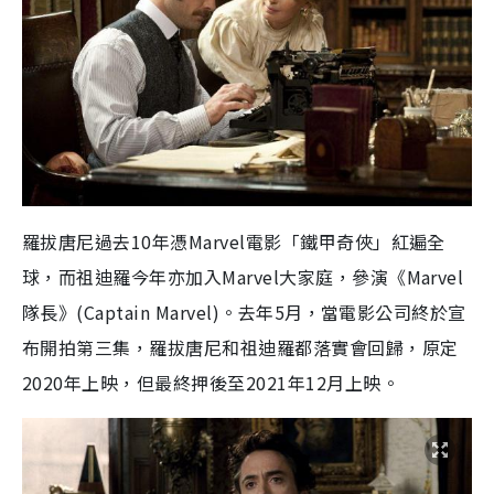
羅拔唐尼過去10年憑Marvel電影「鐵甲奇俠」紅遍全
球，而祖迪羅今年亦加入Marvel大家庭，參演《Marvel
隊長》(Captain Marvel)。去年5月，當電影公司終於宣
布開拍第三集，羅拔唐尼和祖迪羅都落實會回歸，原定
2020年上映，但最終押後至2021年12月上映。