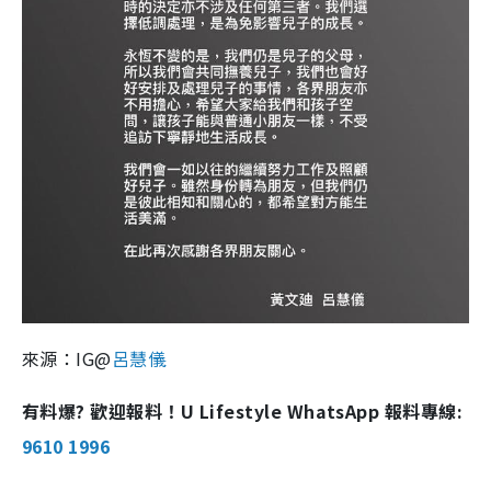
來源：IG@
呂慧儀
有料爆? 歡迎報料！U Lifestyle WhatsApp 報料專線:
9610 1996