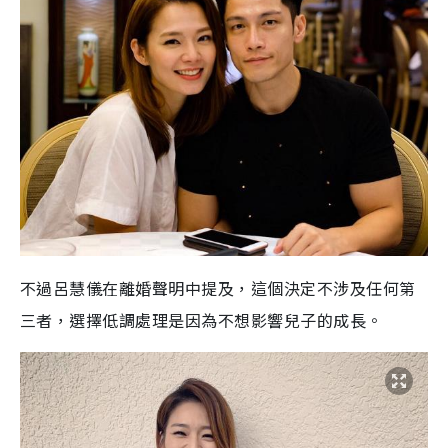
不過呂慧儀在離婚聲明中提及，這個決定不涉及任何第
三者，選擇低調處理是因為不想影響兒子的成長。