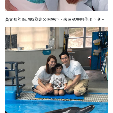
黃文迪的IG現時為非公開帳戶，未有就聲明作出回應。