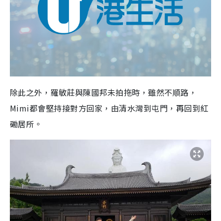
除此之外，羅敏莊與陳國邦未拍拖時，雖然不順路，
Mimi都會堅持接對方回家，由清水灣到屯門，再回到紅
磡居所。