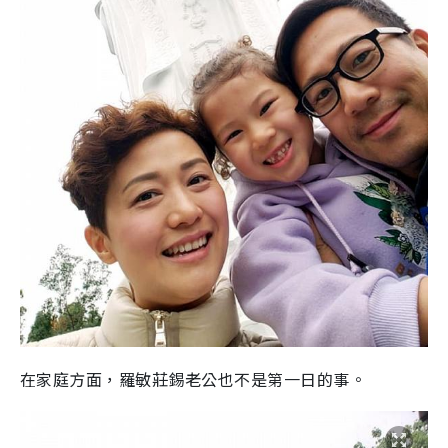
在家庭方面，羅敏莊錫老公也不是第一日的事。