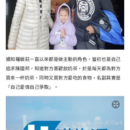
據知羅敏莊一直以來都是做主動的角色，當初也是自己
追求陳國邦，知道對方喜歡飲奶茶，於是每天都為對方
買來一杯奶茶，同時又買對方愛吃的食物，名副其實是
「自己愛情自己爭取」。