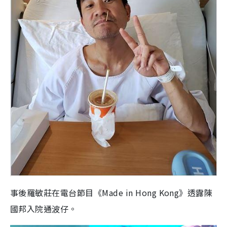
事後羅敏莊在電台節目《Made in Hong Kong》透露陳
國邦入院通波仔。