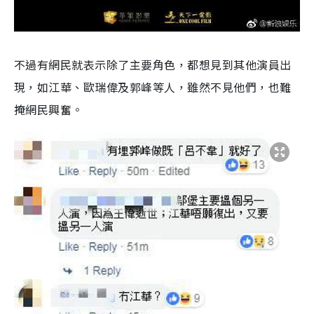
不過有網民就表示除了主要角色，都想見到其他演員出
現，如江華、歐瑞偉及郭峰等人，雖然不見他們，也難
掩網民興奮。