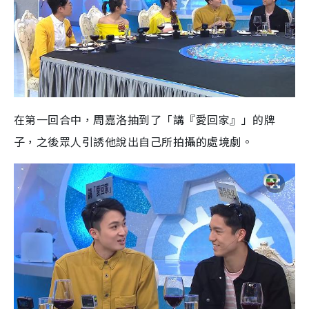
在第一回合中，周嘉洛抽到了「講『愛回家』」的牌
子，之後眾人引誘他說出自己所拍攝的處境劇。