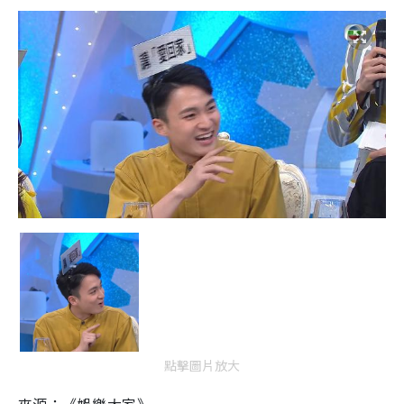
點擊圖片放大
來源：《娛樂大家》