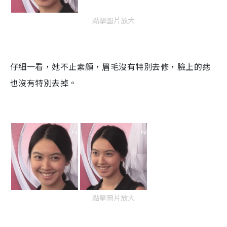
點擊圖片放大
仔細一看，她不止素顏，眉毛沒有特別去修，臉上的痣
也沒有特別去掉。
點擊圖片放大