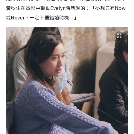
黃秋生在電影中鼓勵Evelyn時所說的：「夢想只有Now
或Never，一定不要錯過時機。」