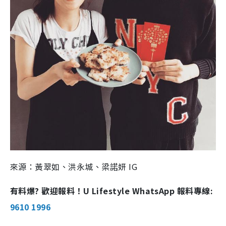
來源：黃翠如、洪永城、梁諾妍 IG
有料爆? 歡迎報料！U Lifestyle WhatsApp 報料專線:
9610 1996