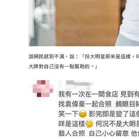
該網民感到不滿，說：「扮大明星原來是這樣，何況
大牌對自己沒有一點幫助的。」