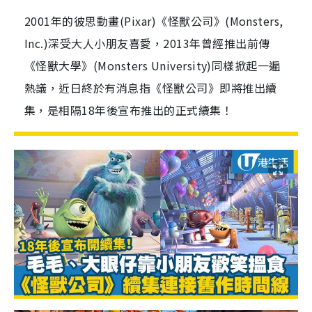
2001年的彼思動畫(Pixar)《怪獸公司》(Monsters,
Inc.)深受大人小朋友喜愛，2013年曾經推出前傳
《怪獸大學》(Monsters University)同樣掀起一遍
熱議，近日終於有消息指《怪獸公司》即將推出續
集，是相隔18年後宣布推出的正式續集！