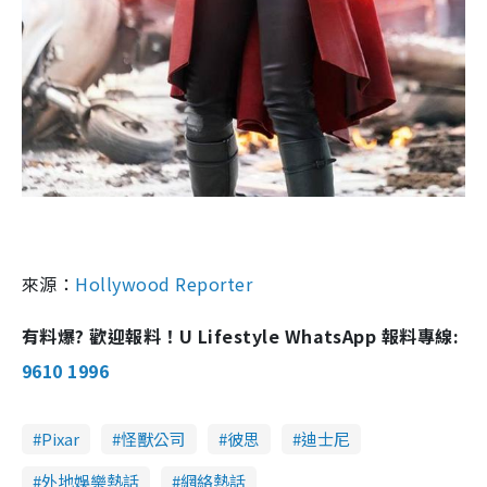
來源：
Hollywood Reporter
有料爆? 歡迎報料！U Lifestyle WhatsApp 報料專線:
9610 1996
Pixar
怪獸公司
彼思
迪士尼
外地娛樂熱話
網絡熱話