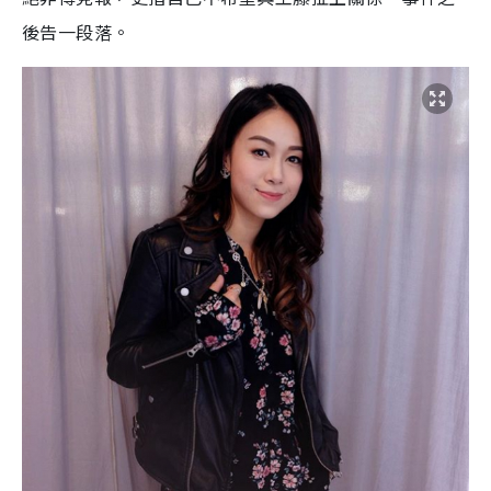
後告一段落。