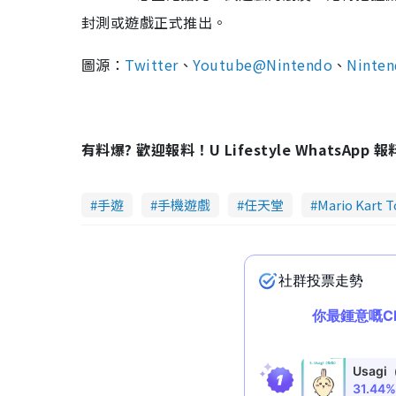
封測或遊戲正式推出。
圖源：
Twitter
、
Youtube@Nintendo
、
Ninte
有料爆? 歡迎報料！U Lifestyle WhatsApp 
手遊
手機遊戲
任天堂
Mario Kart T