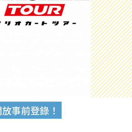
測開放事前登錄！