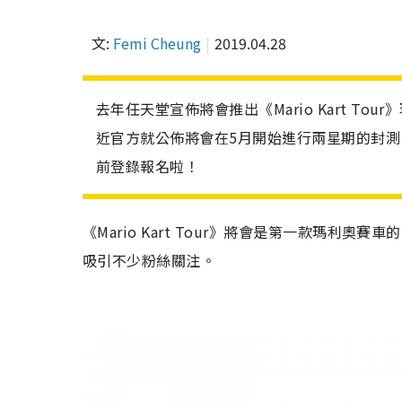
文:
Femi Cheung
2019.04.28
去年任天堂宣佈將會推出《Mario Kart 
近官方就公佈將會在5月開始進行兩星期的封
前登錄報名啦！
《
Mario Kart Tour
》將會是第一款瑪利奧賽車的
吸引不少粉絲關注。