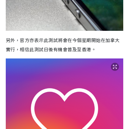
另外，官方亦表示此測試將會在今個星期開始在加拿大
實行，相信此測試日後有機會普及至香港。