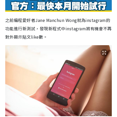
之前編程愛好者
Jane Manchun Wong就為instagram的
功能進行新測試，發現新程式中instagram將有機會不再
對外顯示貼文like數。