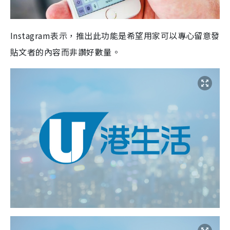
Instagram表示，推出此功能是希望用家可以專心留意發
貼文者的內容而非讚好數量。