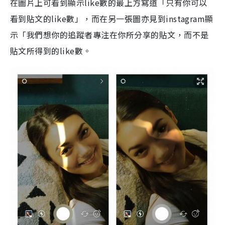
在圖片上可看到顯示like數的最上方寫道「只有你可以
看到貼文的like數」，而在另一張圖亦見到instagram顯
示「我們想你的追蹤者專注在你所分享的貼文，而不是
貼文所得到的like數。