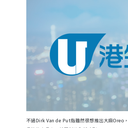
不過Dirk Van de Put指雖然很想推出大麻