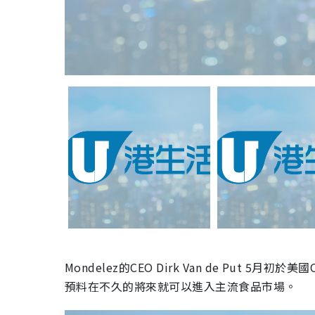
Mondelez的CEO Dirk Van de Put
預料在不久的將來就可以進入主流食品市場。