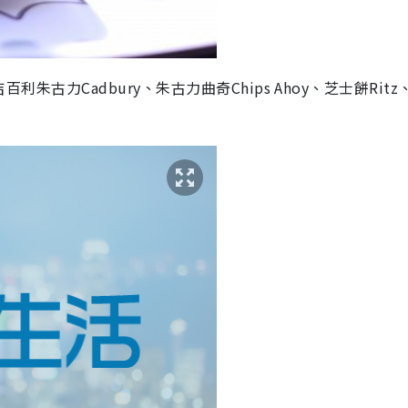
百利朱古力Cadbury、朱古力曲奇Chips Ahoy、芝士餅Rit