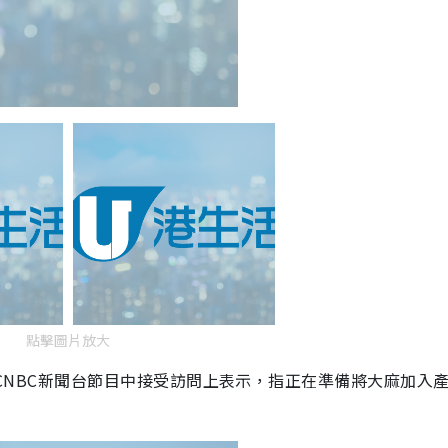
點擊圖片放大
 5月初於美國CNBC新聞台節目中接受訪問上表示，指正在準備將大麻加入