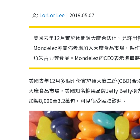
文:
LorLor Lee
2019.05.07
美國去年12月實施休閒類大麻合法化，允許出
Mondelez亦宣佈考慮加入大麻食品市場，
角朱古力等食品。Mondelez的CEO表示
美國去年12月多個州份實施類大麻二酚(CBD
大麻食品市場，美國知名糖果品牌Jelly Belly搶
加製8,000至3.2萬包，可見很受民眾歡迎。