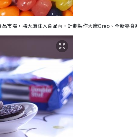
大麻食品市場，將大麻注入食品內，計劃製作大麻Oreo、全新零食