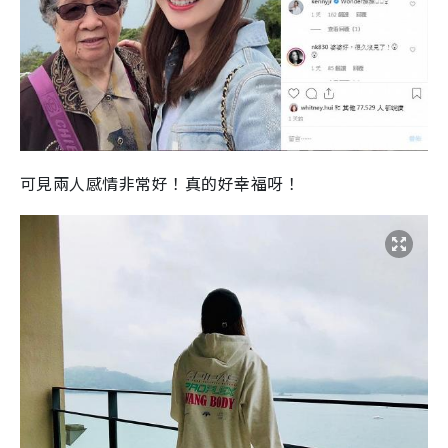
可見兩人感情非常好！真的好幸福呀！