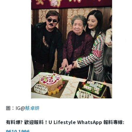
圖：IG@
蔡卓妍
有料爆? 歡迎報料！U Lifestyle WhatsApp 報料專線:
9610 1996