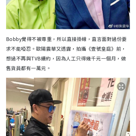
Bobby覺得不被尊重，所以直接掛線，直言面對過份要
求不能啞忍。歐陽震華又透露，拍攝《壹號皇庭》前，
想過不再與TVB續約，因為人工只得幾千元一個月，做
售貨員都有一萬元。