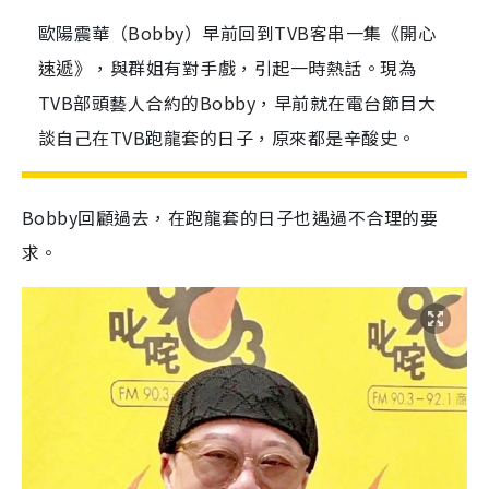
歐陽震華（Bobby）早前回到TVB客串一集《開心
速遞》，與群姐有對手戲，引起一時熱話。現為
TVB部頭藝人合約的Bobby，早前就在電台節目大
談自己在TVB跑龍套的日子，原來都是辛酸史。
Bobby回顧過去，在跑龍套的日子也遇過不合理的要
求。