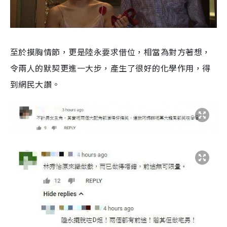
至於摸胸情節，更是陸永要求借位，相當為對方著想，
令兩人的默契更進一大步，產生了很好的化學作用，得
到網民大讚。