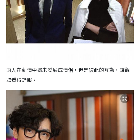
兩人在劇情中還未發展成情侶，但是彼此的互動，讓觀
眾看得舒服。