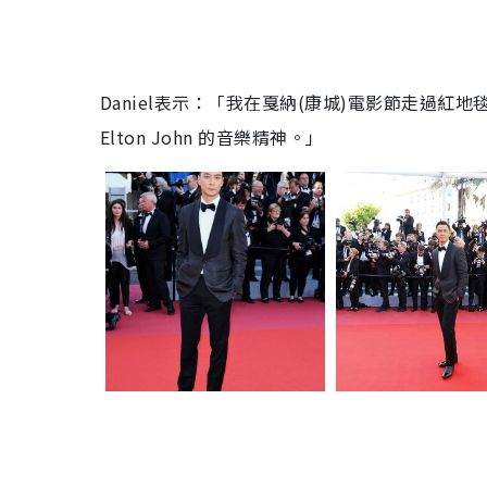
Daniel表示：「我在戛納(康城)電影節走過紅地
Elton John 的音樂精神。」