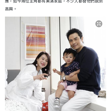
應，如今兩位主角都有美滿家庭，不少人都替他們感到
高興。