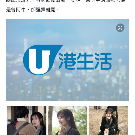
是曾阿牛，卻選擇離開。