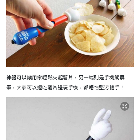
神器可以讓用家輕鬆夾起薯片，另一端則是手機觸屏
筆，大家可以邊吃薯片邊玩手機，都唔怕整污糟手！