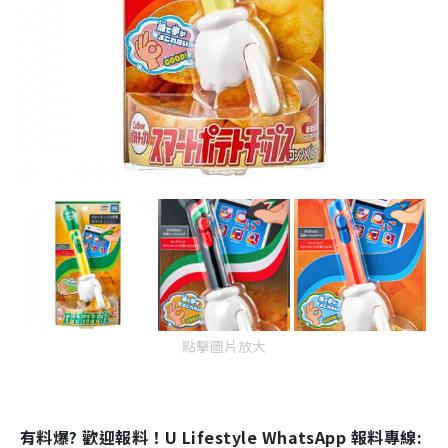
點擊圖片放大
有料爆? 歡迎報料！U Lifestyle WhatsApp 報料專線: